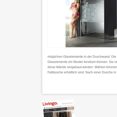
möglichen Glaselemente in der Duschwand. Die 
Glaselemente ein Muster besitzen können. Sie v
diese Wände eingebaut werden. Wählen können Si
Faltdusche erhältlich sind. Nach einer Dusche i