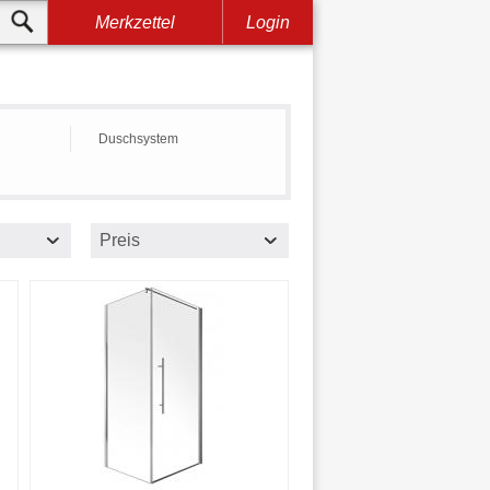
Merkzettel
Login
Duschsystem
Preis