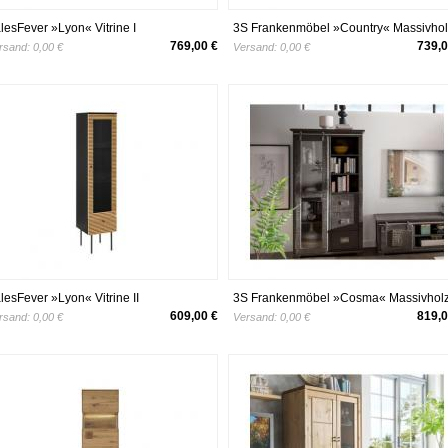
lesFever »Lyon« Vitrine I
3S Frankenmöbel »Country« Massivhol
Vitrine ll weiss
769,00 €
739,0
rsand:
0,00 €
Versand:
0,00 €
lesFever »Lyon« Vitrine II
3S Frankenmöbel »Cosma« Massivhol
Vitrine I grau
609,00 €
819,0
rsand:
0,00 €
Versand:
0,00 €