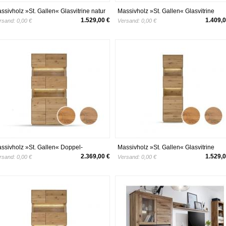
ssivholz »St. Gallen« Glasvitrine natur
Massivholz »St. Gallen« Glasvitrine
ölt / mit Beleuchtung / Anschlag links
bianco geölt / ohne Beleuchtung /
1.529,00 €
1.409,0
rsand:
0,00 €
Versand:
0,00 €
Anschlag links
ssivholz »St. Gallen« Doppel-
Massivholz »St. Gallen« Glasvitrine
asvitrine natur geölt / mit Beleuchtung
bianco geölt / mit Beleuchtung / Anschl
2.369,00 €
1.529,0
rsand:
0,00 €
Versand:
0,00 €
links