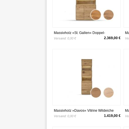
Massivholz »St. Gallen« Doppel-
Ma
Glasvitrine bianco geölt / mit Beleuchtung
Gl
2.369,00 €
Versand:
0,00 €
Ve
Massivholz »Davos« Vitrine Wildeiche
Ma
natur geölt / Anschlag links / ohne
la
1.419,00 €
Versand:
0,00 €
Ve
Beleuchtung