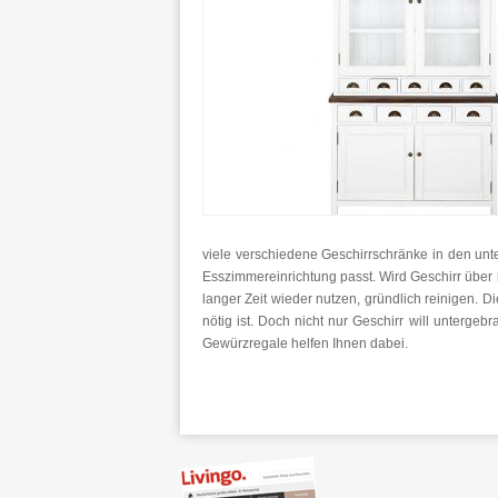
viele verschiedene Geschirrschränke in den unter
Esszimmereinrichtung passt. Wird Geschirr über l
langer Zeit wieder nutzen, gründlich reinigen.
nötig ist. Doch nicht nur Geschirr will unterge
Gewürzregale helfen Ihnen dabei.