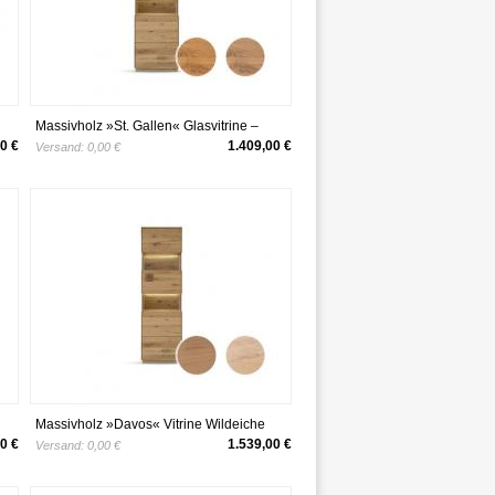
Massivholz »St. Gallen« Glasvitrine –
erhältlich in 24 Ausführungen
0 €
1.409,00 €
Versand:
0,00 €
Massivholz »Davos« Vitrine Wildeiche
natur geölt / Anschlag links / mit
0 €
1.539,00 €
Versand:
0,00 €
Beleuchtung