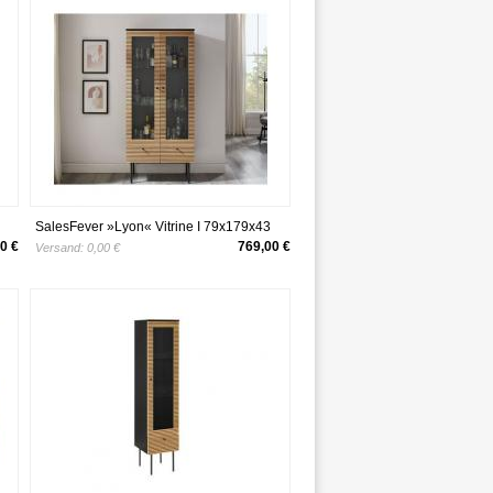
SalesFever »Lyon« Vitrine I 79x179x43
cm
0 €
769,00 €
Versand:
0,00 €