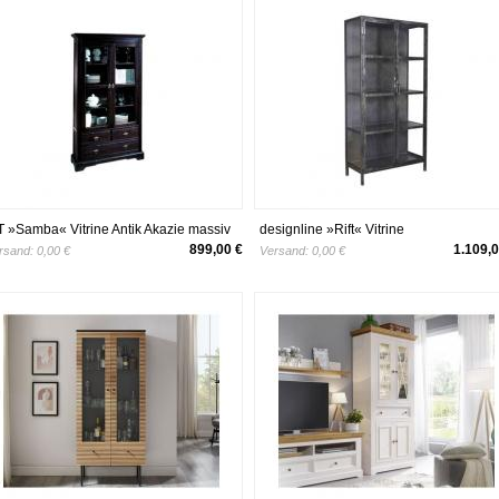
T »Samba« Vitrine Antik Akazie massiv
designline »Rift« Vitrine
899,00 €
1.109,0
rsand:
0,00 €
Versand:
0,00 €