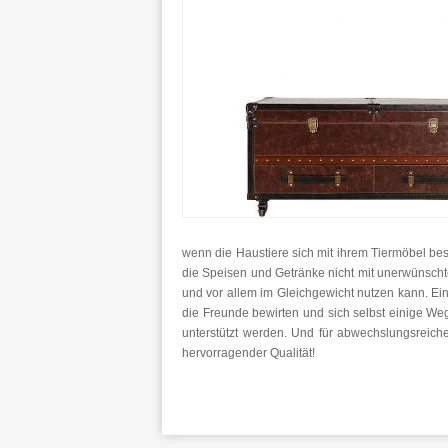
wenn die Haustiere sich mit ihrem Tiermöbel besc
die Speisen und Getränke nicht mit unerwünschte
und vor allem im Gleichgewicht nutzen kann. Ein
die Freunde bewirten und sich selbst einige We
unterstützt werden. Und für abwechslungsreiche
hervorragender Qualität!