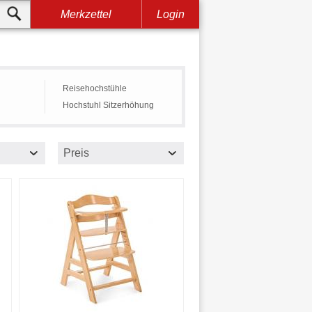
Merkzettel
Login
Reisehochstühle
Hochstuhl Sitzerhöhung
Preis