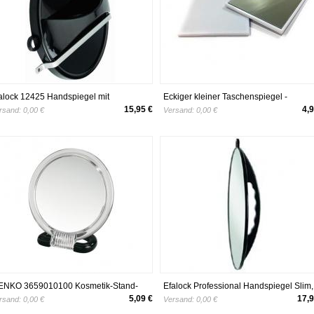
alock 12425 Handspiegel mit
Eckiger kleiner Taschenspiegel -
ndhalter schwarz, 1er Pack (1 x 1
Handspiegel, Kunststoff-Korpus,
15,95 €
4,9
rsand:
0,00 €
Versand:
0,00 €
ück)
Rahmenfarbe weiss
NKO 3659010100 Kosmetik-Stand-
Efalock Professional Handspiegel Slim,
d Handspiegel, Spiegelfläche ø
schwarz, 1er Pack, (1x 1 Stück)
5,09 €
17,9
rsand:
0,00 €
Versand:
0,00 €
.5cm, 300% Vergrößerung, Kunststoff,