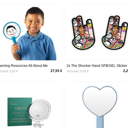
.5 x 17 x 7.5 cm, Transparent
arning Resources All About Me
2x The Shocker Hand SPIEGEL Sticker 
ppelseitiger Handspiegel
AUßENSPIEGEL Tuning Aufkleber - D
27,55 €
2,2
rsand:
0,00 €
Versand:
0,00 €
DUBWAY