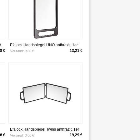
d
Efalock Handspiegel UNO anthrazit, 1er
Pack
8 €
13,21 €
Versand:
0,00 €
Efalock Handspiegel Twins anthrazit, 1er
Pack
8 €
19,29 €
Versand:
0,00 €