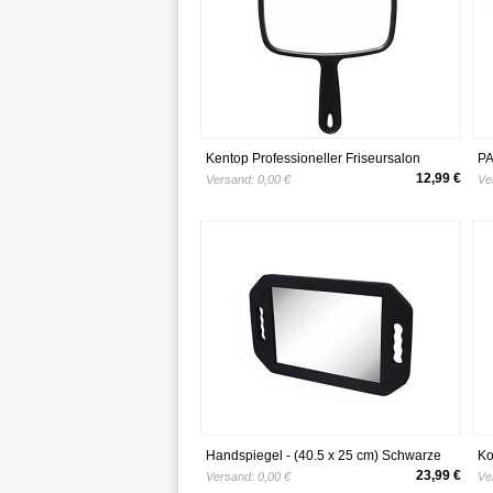
Kentop Professioneller Friseursalon
PA
Großer Handspiegel Wand-hängenden
Ju
12,99 €
Versand:
0,00 €
Ve
Spiegel Schwarze mit Griff
A
Handspiegel - (40.5 x 25 cm) Schwarze
Ko
Friseur Schaumstoff Spiegel mit Doppelt
fa
23,99 €
Versand:
0,00 €
Ve
Griff, Leichte Professionelle Friseur
Ko