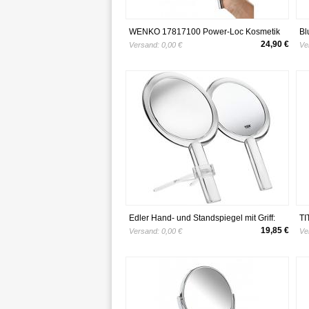
WENKO 17817100 Power-Loc Kosmetik
Bl
Handspiegel mit Halter Elegance -
up
24,90 €
Versand:
0,00 €
Ve
Befestigen ohne bohren, Spiegelfläche ø
Ko
13cm, 300% Vergrößerung, Stahl, 16.5 x
28 x 10.5 cm, Chrom
Edler Hand- und Standspiegel mit Griff:
TI
Edler Reisespiegel inkl. abnehmbarer
un
19,85 €
Versand:
0,00 €
Ve
Ständer - Zweiseitig, normal und 10-fache
x 
Vergrößerung, Länge: 26cm,
Handspiegel mit Griff von Fantasia