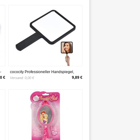
-
cococity Professioneller Handspiegel,
UB
Kosmetikspiegel mit Griff Kompaktspiegel
0 €
9,89 €
Versand:
0,00 €
Portable Frisierspiegel für Friseur, Make-
up, Rasieren, Zähneputzen (9x16cm)