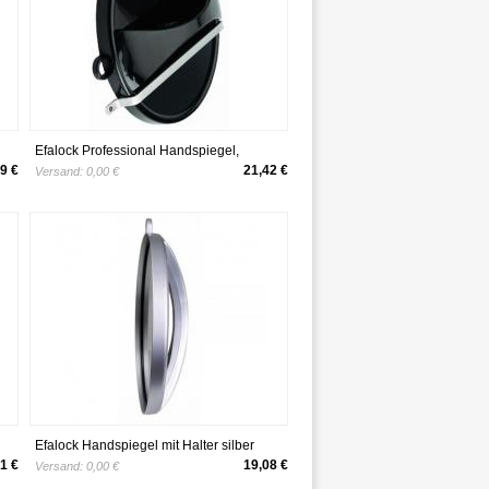
Efalock Professional Handspiegel,
schwarz
9 €
21,42 €
Versand:
0,00 €
Efalock Handspiegel mit Halter silber
1 €
19,08 €
Versand:
0,00 €