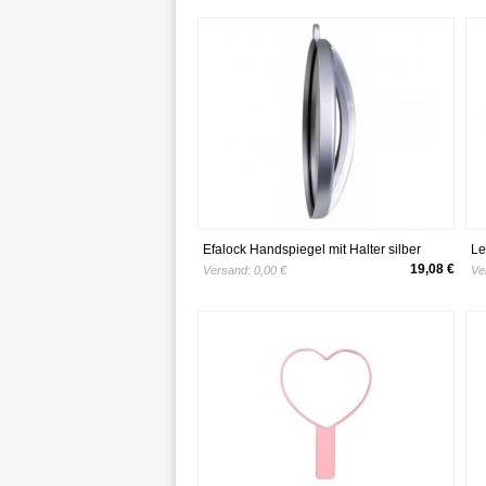
Stand-Spiegel, Ø 10 cm, MirrorLumi
15
Efalock Handspiegel mit Halter silber
Le
Do
19,08 €
Versand:
0,00 €
Ve