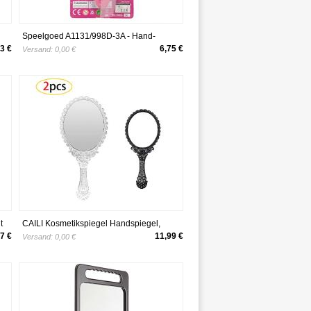
Speelgoed A1131/998D-3A - Hand-
Spiegel Princess
3 €
6,75 €
Versand:
0,00 €
t
CAILI Kosmetikspiegel Handspiegel,
Schminkspiegel Mit Griff,Ladies Vintage
7 €
11,99 €
Versand:
0,00 €
Floral Hand Oval Spiegel, Geeignet für zu
Hause und Mobil(2 Stück, Silber,
Schwarz)