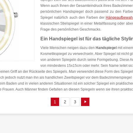
Wenn auch Ihnen der Gesamteindruck ihres Badezimmers 
persönlichen Handspiegel doch passend zu den Farbe
Spiegel natürlich auch den Farben der
Hängeaufbewah
klassischen Stielspiegel in einer Metallfassung oder aber 
Frage des persönlichen Geschmacks.
Ein Handspiegel ist für das tägliche Styli
Viele Menschen neigen dazu den
Handspiegel
mit einem
Kosmetikspiegel zu verwechseln. Aber Spiegel ist nicht gl
von anderen Spiegeln durch seine Formgebung. Diese Art 
von mindestens 15x15cm oder mehr. Sein Name leitet si
 einen Griff an der Rückseite des Spiegels. Man verwendet diese Form des Spiegels
ch jedoch nutzt man ihn als handlichen Zweitspiegel vor dem Badezimmerspiegel u
beim Baden und in vielen anderen Situationen ist ein solcher Spiegel ein praktischer
die Frauen. Auch Männer finden Gefallen an diesen Spiegeln wenn sie ihren prakti
1
2
3